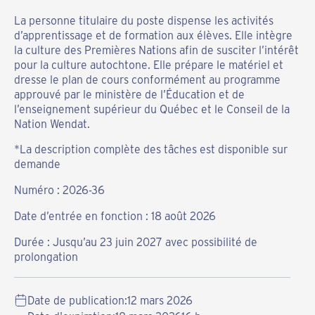
La personne titulaire du poste dispense les activités
d’apprentissage et de formation aux élèves. Elle intègre
la culture des Premières Nations afin de susciter l’intérêt
pour la culture autochtone. Elle prépare le matériel et
dresse le plan de cours conformément au programme
approuvé par le ministère de l’Éducation et de
l’enseignement supérieur du Québec et le Conseil de la
Nation Wendat.
*La description complète des tâches est disponible sur
demande
Numéro : 2026-36
Date d’entrée en fonction : 18 août 2026
Durée : Jusqu’au 23 juin 2027 avec possibilité de
prolongation
Date de publication:
12 mars 2026