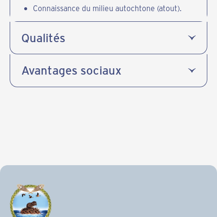
Connaissance du milieu autochtone (atout).
Qualités
Avantages sociaux