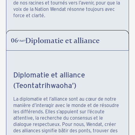
de nos racines et tournés vers l’avenir, pour que la
voix de la Nation Wendat résonne toujours avec
force et clarté.
Diplomatie et alliance
06
Diplomatie et alliance
(Teontatrihwaoha’)
La diplomatie et l’alliance sont au cœur de notre
manière d’interagir avec le monde et de résoudre
les différends. Elles s’appuient sur l’écoute
attentive, la recherche du consensus et le
dialogue respectueux. Pour nous, Wendat, créer
des alliances signifie bâtir des ponts, trouver des