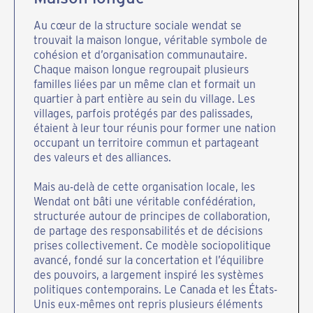
Au cœur de la structure sociale wendat se
trouvait la maison longue, véritable symbole de
cohésion et d’organisation communautaire.
Chaque maison longue regroupait plusieurs
familles liées par un même clan et formait un
quartier à part entière au sein du village. Les
villages, parfois protégés par des palissades,
étaient à leur tour réunis pour former une nation
occupant un territoire commun et partageant
des valeurs et des alliances.
Mais au-delà de cette organisation locale, les
Wendat ont bâti une véritable confédération,
structurée autour de principes de collaboration,
de partage des responsabilités et de décisions
prises collectivement. Ce modèle sociopolitique
avancé, fondé sur la concertation et l’équilibre
des pouvoirs, a largement inspiré les systèmes
politiques contemporains. Le Canada et les États-
Unis eux-mêmes ont repris plusieurs éléments