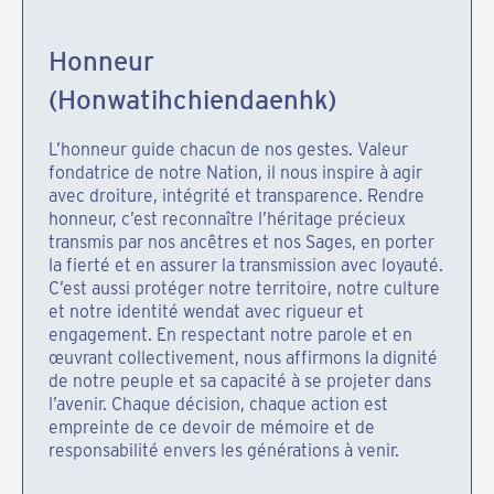
Honneur
(Honwatihchiendaenhk)
L’honneur guide chacun de nos gestes. Valeur
fondatrice de notre Nation, il nous inspire à agir
avec droiture, intégrité et transparence. Rendre
honneur, c’est reconnaître l’héritage précieux
transmis par nos ancêtres et nos Sages, en porter
la fierté et en assurer la transmission avec loyauté.
C’est aussi protéger notre territoire, notre culture
et notre identité wendat avec rigueur et
engagement. En respectant notre parole et en
œuvrant collectivement, nous affirmons la dignité
de notre peuple et sa capacité à se projeter dans
l’avenir. Chaque décision, chaque action est
empreinte de ce devoir de mémoire et de
responsabilité envers les générations à venir.