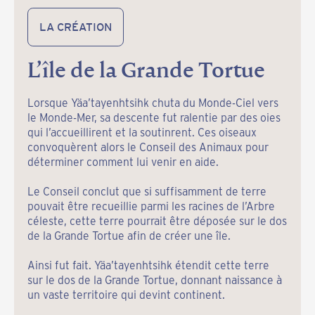
LA CRÉATION
L’île de la Grande Tortue
Lorsque Yäa’tayenhtsihk chuta du Monde-Ciel vers
le Monde-Mer, sa descente fut ralentie par des oies
qui l’accueillirent et la soutinrent. Ces oiseaux
convoquèrent alors le Conseil des Animaux pour
déterminer comment lui venir en aide.
Le Conseil conclut que si suffisamment de terre
pouvait être recueillie parmi les racines de l’Arbre
céleste, cette terre pourrait être déposée sur le dos
de la Grande Tortue afin de créer une île.
Ainsi fut fait. Yäa’tayenhtsihk étendit cette terre
sur le dos de la Grande Tortue, donnant naissance à
un vaste territoire qui devint continent.