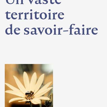
territoire
de
savoir-faire