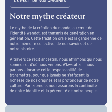
LE RÉCIT DE NOS ORIGINES
Notre mythe créateur
Le mythe de la création du monde, au cœur de
l’identité wendat, est transmis de génération en
génération. Cette tradition orale est la gardienne de
notre mémoire collective, de nos savoirs et de
notre histoire.
À travers ce récit ancestral, nous affirmons qui nous
sommes et d’où nous venons. A’kwatatia’ – nous
parlons – incarne cette responsabilité de
transmettre, pour que jamais ne s’effacent la
richesse de nos origines et la profondeur de notre
culture. Par la parole, nous assurons la continuité
de notre identité et la pérennité de notre peuple.