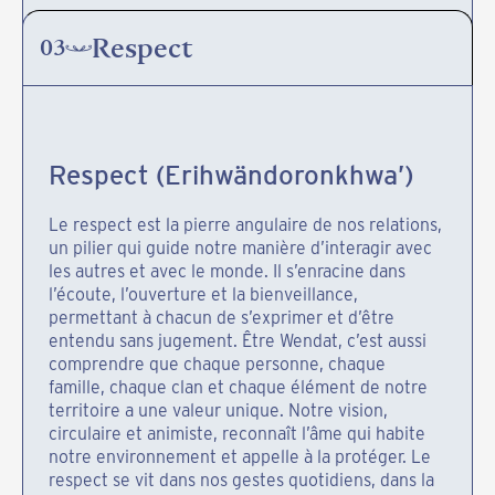
Respect
03
Respect (Erihwändoronkhwa’)
Le respect est la pierre angulaire de nos relations,
un pilier qui guide notre manière d’interagir avec
les autres et avec le monde. Il s’enracine dans
l’écoute, l’ouverture et la bienveillance,
permettant à chacun de s’exprimer et d’être
entendu sans jugement. Être Wendat, c’est aussi
comprendre que chaque personne, chaque
famille, chaque clan et chaque élément de notre
territoire a une valeur unique. Notre vision,
circulaire et animiste, reconnaît l’âme qui habite
notre environnement et appelle à la protéger. Le
respect se vit dans nos gestes quotidiens, dans la