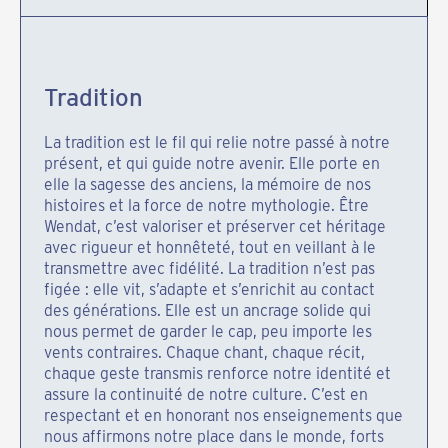
Tradition
La tradition est le fil qui relie notre passé à notre
présent, et qui guide notre avenir. Elle porte en
elle la sagesse des anciens, la mémoire de nos
histoires et la force de notre mythologie. Être
Wendat, c’est valoriser et préserver cet héritage
avec rigueur et honnêteté, tout en veillant à le
transmettre avec fidélité. La tradition n’est pas
figée : elle vit, s’adapte et s’enrichit au contact
des générations. Elle est un ancrage solide qui
nous permet de garder le cap, peu importe les
vents contraires. Chaque chant, chaque récit,
chaque geste transmis renforce notre identité et
assure la continuité de notre culture. C’est en
respectant et en honorant nos enseignements que
nous affirmons notre place dans le monde, forts