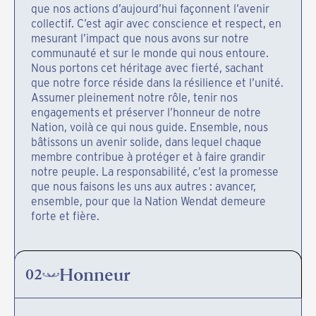
que nos actions d’aujourd’hui façonnent l’avenir
collectif. C’est agir avec conscience et respect, en
mesurant l’impact que nous avons sur notre
communauté et sur le monde qui nous entoure.
Nous portons cet héritage avec fierté, sachant
que notre force réside dans la résilience et l’unité.
Assumer pleinement notre rôle, tenir nos
engagements et préserver l’honneur de notre
Nation, voilà ce qui nous guide. Ensemble, nous
bâtissons un avenir solide, dans lequel chaque
membre contribue à protéger et à faire grandir
notre peuple. La responsabilité, c’est la promesse
que nous faisons les uns aux autres : avancer,
ensemble, pour que la Nation Wendat demeure
forte et fière.
Honneur
02