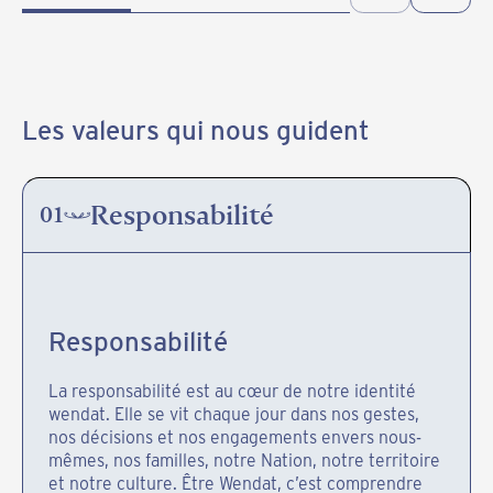
Les valeurs qui nous guident
Responsabilité
01
Responsabilité
La responsabilité est au cœur de notre identité
wendat. Elle se vit chaque jour dans nos gestes,
nos décisions et nos engagements envers nous-
mêmes, nos familles, notre Nation, notre territoire
et notre culture. Être Wendat, c’est comprendre