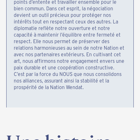
points d’entente et travailler ensemble pour le
bien commun. Dans cet esprit, la négociation
devient un outil précieux pour protéger nos
intérêts tout en respectant ceux des autres. La
diplomatie reflète notre ouverture et notre
capacité à maintenir l’équilibre entre fermeté et
respect. Elle nous permet de préserver des
relations harmonieuses au sein de notre Nation et
avec nos partenaires extérieurs. En cultivant cet
art, nous affirmons notre engagement envers une
paix durable et une coopération constructive.
C’est par la force du NOUS que nous consolidons
nos alliances, assurant ainsi la stabilité et la
prospérité de la Nation Wendat.