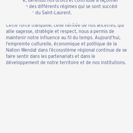
l’évolution des différents régimes qui se sont succédé
dans la vallée du Saint-Laurent.
Cette force tranquille, celle héritée de nos ancêtres, qui
allie sagesse, stratégie et respect, nous a permis de
maintenir notre influence au fil du temps. Aujourd’hui,
l’empreinte culturelle, économique et politique de la
Nation Wendat dans l’écosystème régional continue de se
faire sentir dans les partenariats et dans le
développement de notre territoire et de nos institutions.