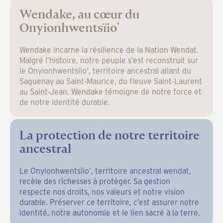
Wendake, au cœur du
Onyionhwentsïio'
Wendake incarne la résilience de la Nation Wendat.
Malgré l’histoire, notre peuple s’est reconstruit sur
le Onyionhwentsïio’, territoire ancestral allant du
Saguenay au Saint-Maurice, du fleuve Saint-Laurent
au Saint-Jean. Wendake témoigne de notre force et
de notre identité durable.
La protection de notre territoire
ancestral
Le Onyionhwentsïio’, territoire ancestral wendat,
recèle des richesses à protéger. Sa gestion
respecte nos droits, nos valeurs et notre vision
durable. Préserver ce territoire, c’est assurer notre
identité, notre autonomie et le lien sacré à la terre.