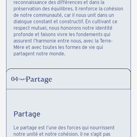
reconnaissance des différences et dans la
préservation des équilibres. Il renforce la cohésion
de notre communauté, car il nous unit dans un
dialogue constant et constructif. En cultivant ce
respect mutuel, nous honorons notre identité
profonde et faisons vivre les fondements qui
assurent l’harmonie entre nous, avec la Terre-
Mère et avec toutes les formes de vie qui
partagent notre monde.
Partage
04
Partage
Le partage est l’une des forces qui nourrissent
notre unité et notre cohésion. Il ne s’agit pas