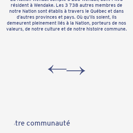
résident à Wendake. Les 3 738 autres membres de
notre Nation sont établis à travers le Québec et dans
d’autres provinces et pays. Où qu’ils soient, ils
demeurent pleinement liés à la Nation, porteurs de nos
valeurs, de notre culture et de notre histoire commune.
Notre communauté