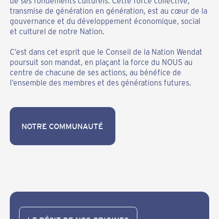
de ses fondements culturels. Cette force collective,
transmise de génération en génération, est au cœur de la
gouvernance et du développement économique, social
et culturel de notre Nation.
C’est dans cet esprit que le Conseil de la Nation Wendat
poursuit son mandat, en plaçant la force du NOUS au
centre de chacune de ses actions, au bénéfice de
l’ensemble des membres et des générations futures.
NOTRE COMMUNAUTÉ
NOTRE COMMUNAUTÉ