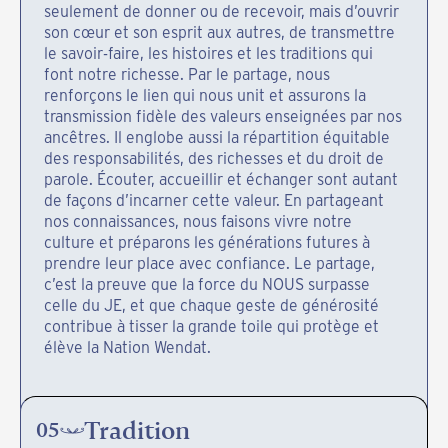
seulement de donner ou de recevoir, mais d’ouvrir
son cœur et son esprit aux autres, de transmettre
le savoir-faire, les histoires et les traditions qui
font notre richesse. Par le partage, nous
renforçons le lien qui nous unit et assurons la
transmission fidèle des valeurs enseignées par nos
ancêtres. Il englobe aussi la répartition équitable
des responsabilités, des richesses et du droit de
parole. Écouter, accueillir et échanger sont autant
de façons d’incarner cette valeur. En partageant
nos connaissances, nous faisons vivre notre
culture et préparons les générations futures à
prendre leur place avec confiance. Le partage,
c’est la preuve que la force du NOUS surpasse
celle du JE, et que chaque geste de générosité
contribue à tisser la grande toile qui protège et
élève la Nation Wendat.
Tradition
05