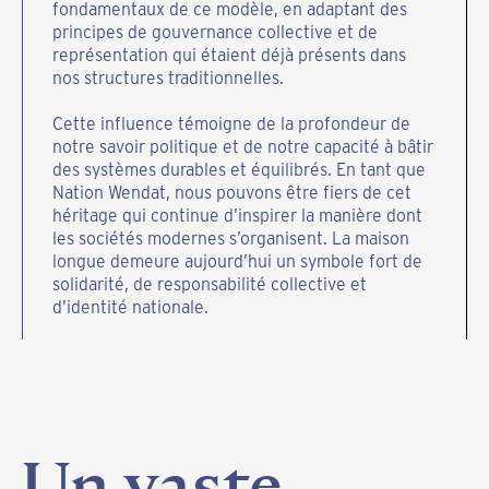
fondamentaux de ce modèle, en adaptant des
principes de gouvernance collective et de
représentation qui étaient déjà présents dans
nos structures traditionnelles.
Cette influence témoigne de la profondeur de
notre savoir politique et de notre capacité à bâtir
des systèmes durables et équilibrés. En tant que
Nation Wendat, nous pouvons être fiers de cet
héritage qui continue d’inspirer la manière dont
les sociétés modernes s’organisent. La maison
longue demeure aujourd’hui un symbole fort de
solidarité, de responsabilité collective et
d’identité nationale.
Un
vaste