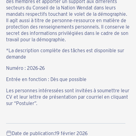
des membres et apporter un support aux différents
secteurs du Conseil de la Nation Wendat dans leurs
mandats respectifs touchant le volet de la démographie.
Il agit aussi à titre de personne-ressource en matière de
protection des renseignements personnels. Il conserve le
secret des informations privilégiées dans le cadre de son
travail pour la démographie.
*La description complète des tâches est disponible sur
demande
Numéro : 2026-26
Entrée en fonction : Dès que possible
Les personnes intéressées sont invitées à soumettre leur
CV et leur lettre de présentation par courriel en cliquant
sur “Postuler”.
Date de publication:
19 février 2026