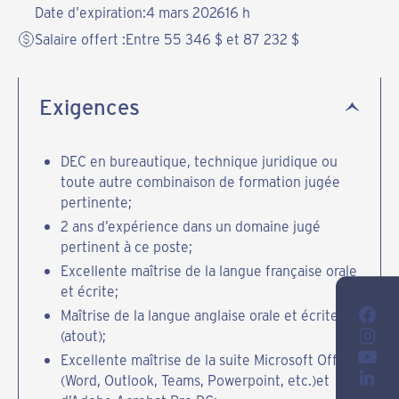
Date d'expiration:
4 mars 2026
16 h
Salaire offert :
Entre 55 346 $ et 87 232 $
Exigences
DEC en bureautique, technique juridique ou
toute autre combinaison de formation jugée
pertinente;
2 ans d’expérience dans un domaine jugé
pertinent à ce poste;
Excellente maîtrise de la langue française orale
et écrite;
Maîtrise de la langue anglaise orale et écrite
(atout);
Excellente maîtrise de la suite Microsoft Office
(Word, Outlook, Teams, Powerpoint, etc.)et