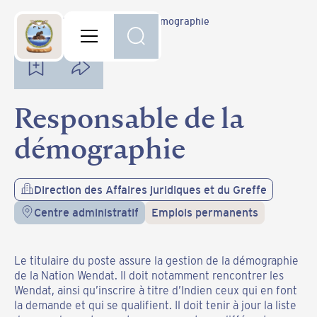
Carrière
Responsable de la démographie
Responsable de la
démographie
Direction des Affaires juridiques et du Greffe
Centre administratif
Emplois permanents
Le titulaire du poste assure la gestion de la démographie
de la Nation Wendat. Il doit notamment rencontrer les
Wendat, ainsi qu’inscrire à titre d’Indien ceux qui en font
la demande et qui se qualifient. Il doit tenir à jour la liste