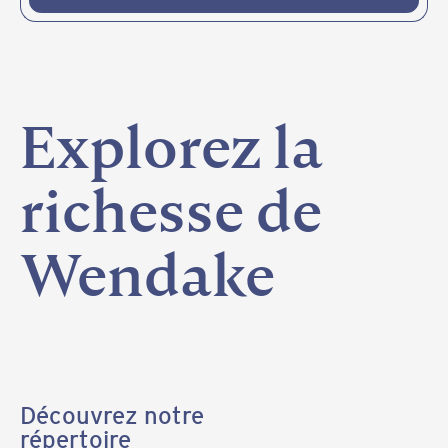
Explorez
la
richesse
de
Wendake
Découvrez notre
répertoire