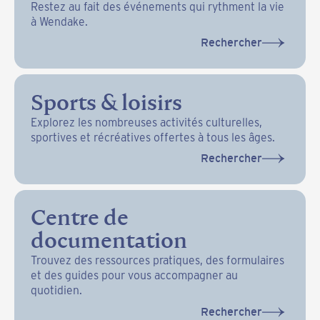
Restez au fait des événements qui rythment la vie
à Wendake.
Rechercher
Sports & loisirs
Explorez les nombreuses activités culturelles,
sportives et récréatives offertes à tous les âges.
Rechercher
Centre de
documentation
Trouvez des ressources pratiques, des formulaires
et des guides pour vous accompagner au
quotidien.
Rechercher