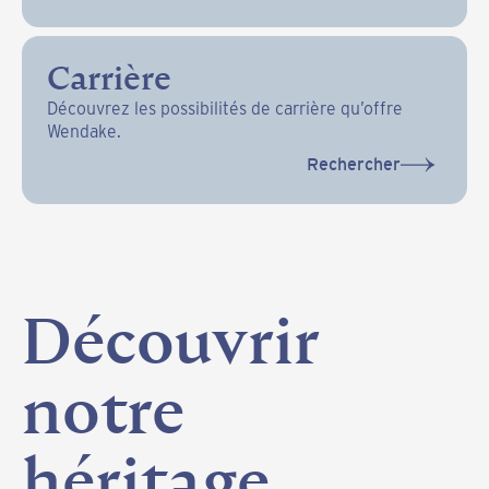
Carrière
Découvrez les possibilités de carrière qu’offre
Wendake.
Rechercher
Découvrir
notre
héritage