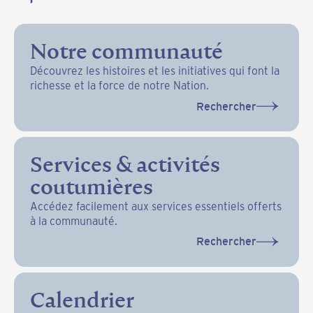
Notre communauté
Découvrez les histoires et les initiatives qui font la
richesse et la force de notre Nation.
Rechercher
Services & activités
coutumières
Accédez facilement aux services essentiels offerts
à la communauté.
Rechercher
Calendrier