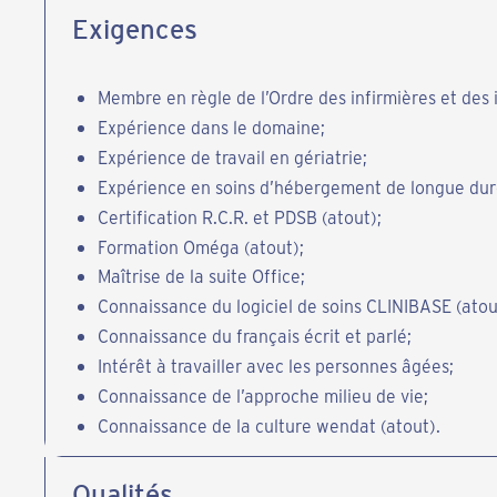
Exigences
Membre en règle de l’Ordre des infirmières et des 
Expérience dans le domaine;
Expérience de travail en gériatrie;
Expérience en soins d’hébergement de longue dur
Certification R.C.R. et PDSB (atout);
Formation Oméga (atout);
Maîtrise de la suite Office;
Connaissance du logiciel de soins CLINIBASE (atou
Connaissance du français écrit et parlé;
Intérêt à travailler avec les personnes âgées;
Connaissance de l’approche milieu de vie;
Connaissance de la culture wendat (atout).
Qualités