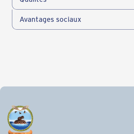
Avantages sociaux