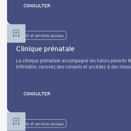
CONSULTER
CONSULTER
Santé et services sociaux
Clinique prénatale
La clinique prénatale accompagne les futurs parents
infirmière, recevez des conseils et accédez à des resso
CONSULTER
CONSULTER
Santé et services sociaux