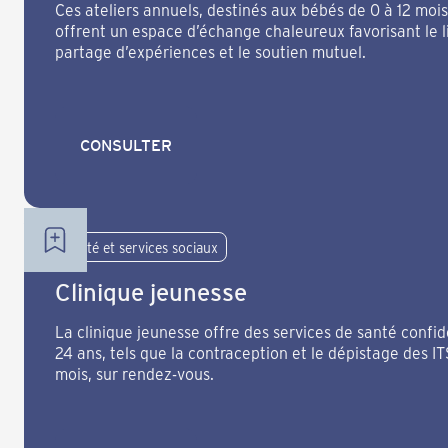
Ces ateliers annuels, destinés aux bébés de 0 à 12 mois
offrent un espace d’échange chaleureux favorisant le l
partage d’expériences et le soutien mutuel.
CONSULTER
CONSULTER
Santé et services sociaux
Clinique jeunesse
La clinique jeunesse offre des services de santé confid
24 ans, tels que la contraception et le dépistage des I
mois, sur rendez-vous.