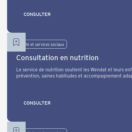
CONSULTER
CONSULTER
Santé et services sociaux
Consultation en nutrition
Le service de nutrition soutient les Wendat et leurs en
prévention, saines habitudes et accompagnement ada
CONSULTER
CONSULTER