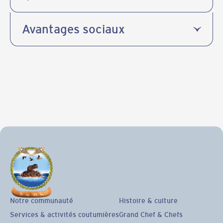
Avantages sociaux
Notre communauté
Histoire & culture
Services & activités coutumières
Grand Chef & Chefs