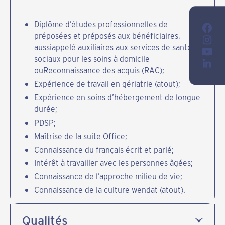
Diplôme d’études professionnelles de
préposées et préposés aux bénéficiaires,
aussiappelé auxiliaires aux services de santé et
sociaux pour les soins à domicile
ouReconnaissance des acquis (RAC);
Expérience de travail en gériatrie (atout);
Expérience en soins d’hébergement de longue
durée;
PDSP;
Maîtrise de la suite Office;
Connaissance du français écrit et parlé;
Intérêt à travailler avec les personnes âgées;
Connaissance de l’approche milieu de vie;
Connaissance de la culture wendat (atout).
Qualités