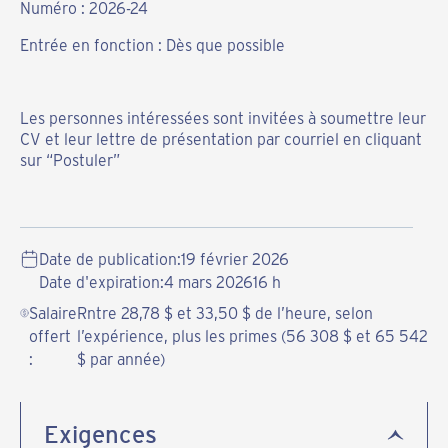
Numéro : 2026-24
Entrée en fonction : Dès que possible
Les personnes intéressées sont invitées à soumettre leur
CV et leur lettre de présentation par courriel en cliquant
sur “Postuler”
Date de publication:
19 février 2026
Date d'expiration:
4 mars 2026
16 h
Salaire
Rntre 28,78 $ et 33,50 $ de l’heure, selon
offert
l’expérience, plus les primes (56 308 $ et 65 542
:
$ par année)
Exigences