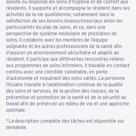
assiste ou dispense les soins d’hygiène et de confort aux
résidents. Il supporte et accompagne le résident dans ses
activités de la vie quotidienne, notamment dans la
satisfaction de ses besoins biopsychosociaux selon les
particularités du plan de soins, et ce, dans une
perspective de système modulaire de prestation de
soins. Il collabore avec les membres de l’équipe
soignante et les autres professionnels de la santé afin
d’assurer un environnement sécuritaire et adapté au
résident. Il participe aux différentes rencontres reliées
aux programmes de soins infirmiers. Il travaille en contact
continu avec une clientèle vulnérable, en perte
d’autonomie et requérant des soins variés. La personne
titulaire travaille à l’amélioration continue de la qualité
des soins et services, de la gestion des risques, de la
prévention et promotion de la santé et de la sécurité au
travail afin de préserver un milieu de vie et une approche
optimale.
*La description complète des tâches est disponible sur
demande.