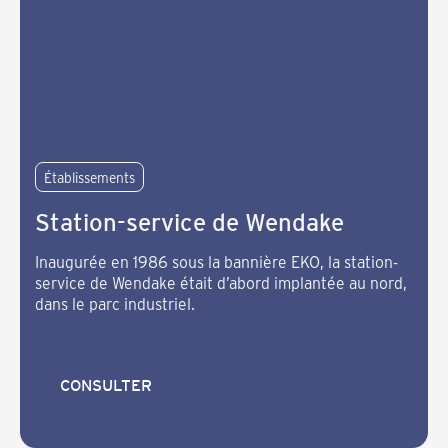
Établissements
Station-service de Wendake
Inaugurée en 1986 sous la bannière EKO, la station-
service de Wendake était d’abord implantée au nord,
dans le parc industriel.
CONSULTER
CONSULTER