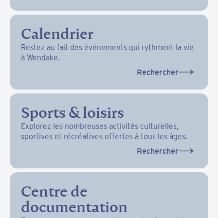
Calendrier
Restez au fait des événements qui rythment la vie
à Wendake.
Rechercher
Sports & loisirs
Explorez les nombreuses activités culturelles,
sportives et récréatives offertes à tous les âges.
Rechercher
Centre de
documentation