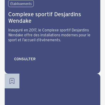
Établissements
Complexe sportif Desjardins
Wendake
Inauguré en 2017, le Complexe sportif Desjardins
Wendake offre des installations modernes pour le
sport et l’accueil d’événements.
CONSULTER
CONSULTER