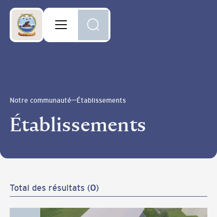
Notre communauté
Établissements
Établissements
Total des résultats (
0
)