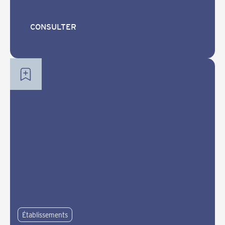
CONSULTER
CONSULTER
Établissements