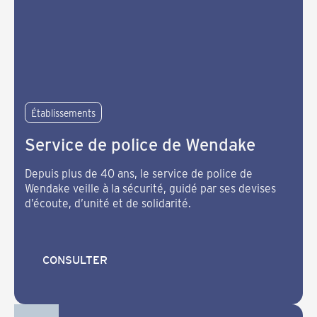
Établissements
Service de police de Wendake
Depuis plus de 40 ans, le service de police de
Wendake veille à la sécurité, guidé par ses devises
d’écoute, d’unité et de solidarité.
CONSULTER
CONSULTER