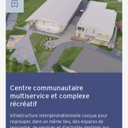
Centre communautaire
multiservice et complexe
récréatif
Infrastructure intergénérationnelle conçue pour
regrouper, dans un même lieu, des espaces de
rencontre, de services et d'activités destinés aux