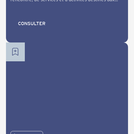
Wendat.
CONSULTER
CONSULTER