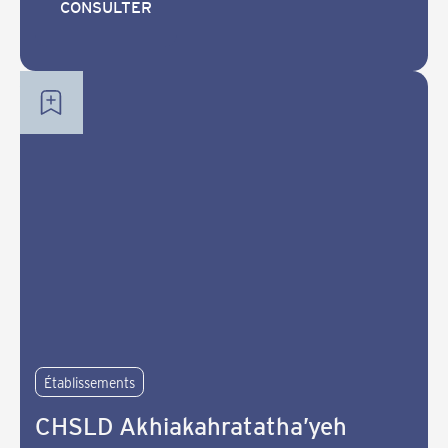
CONSULTER
CONSULTER
Établissements
CHSLD Akhiakahratatha’yeh