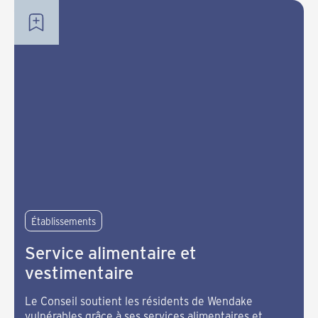
Établissements
Service alimentaire et
vestimentaire
Le Conseil soutient les résidents de Wendake
vulnérables grâce à ses services alimentaires et