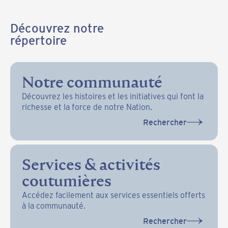
Découvrez notre
répertoire
Notre communauté
Découvrez les histoires et les initiatives qui font la
richesse et la force de notre Nation.
Rechercher
Services & activités
coutumières
Accédez facilement aux services essentiels offerts
à la communauté.
Rechercher