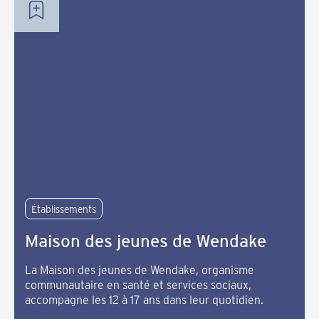
Établissements
Maison des jeunes de Wendake
La Maison des jeunes de Wendake, organisme
communautaire en santé et services sociaux,
accompagne les 12 à 17 ans dans leur quotidien.