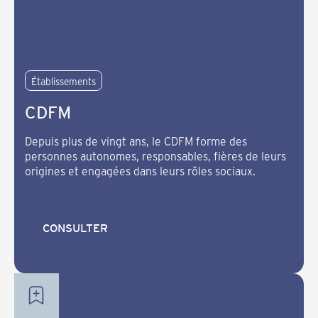
Établissements
CDFM
Depuis plus de vingt ans, le CDFM forme des
personnes autonomes, responsables, fières de leurs
origines et engagées dans leurs rôles sociaux.
CONSULTER
CONSULTER