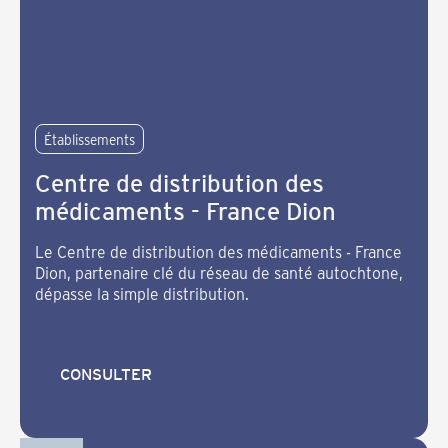
Établissements
Centre de distribution des
médicaments - France Dion
Le Centre de distribution des médicaments - France
Dion, partenaire clé du réseau de santé autochtone,
dépasse la simple distribution.
CONSULTER
CONSULTER