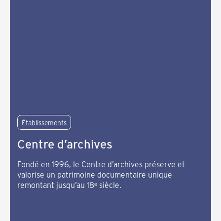
Établissements
Centre d’archives
Fondé en 1996, le Centre d’archives préserve et
valorise un patrimoine documentaire unique
remontant jusqu’au 18ᵉ siècle.