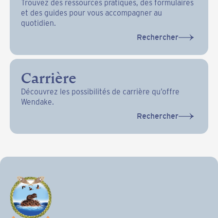
Trouvez des ressources pratiques, des formulaires
et des guides pour vous accompagner au
quotidien.
Rechercher
Carrière
Découvrez les possibilités de carrière qu’offre
Wendake.
Rechercher