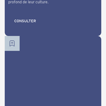
profond de leur culture.
CONSULTER
CONSULTER