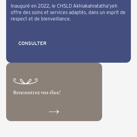
Inauguré en 2022, le CHSLD Akhiakahratatha’yeh
offre des soins et services adaptés, dans un esprit de
respect et de bienveillance.
CONSULTER
CONSULTER
Rencontrez vos élus!