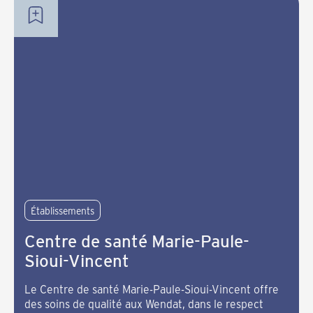
Établissements
Centre de santé Marie-Paule-
Sioui-Vincent
Le Centre de santé Marie-Paule-Sioui-Vincent offre
des soins de qualité aux Wendat, dans le respect