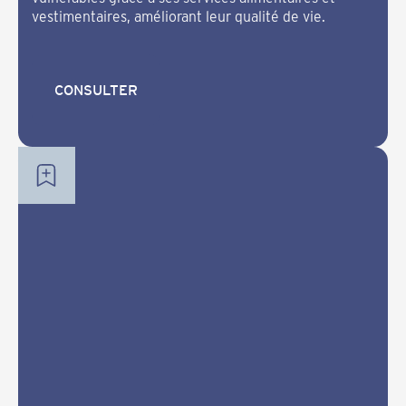
vestimentaires, améliorant leur qualité de vie.
CONSULTER
CONSULTER