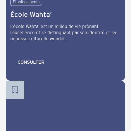
Établissements
École Wahta’
L’école Wahta’ est un milieu de vie prônant
l’excellence et se distinguant par son identité et sa
richesse culturelle wendat.
CONSULTER
CONSULTER