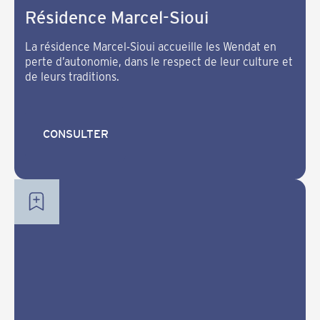
Résidence Marcel-Sioui
La résidence Marcel-Sioui accueille les Wendat en
perte d’autonomie, dans le respect de leur culture et
de leurs traditions.
CONSULTER
CONSULTER