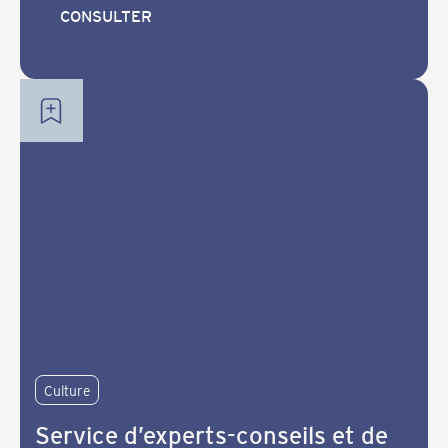
CONSULTER
CONSULTER
Culture
Service d’experts-conseils et de