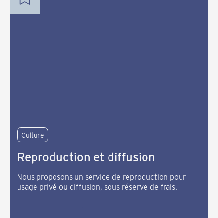
Culture
Reproduction et diffusion
Nous proposons un service de reproduction pour
usage privé ou diffusion, sous réserve de frais.