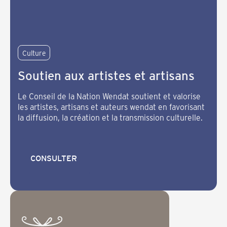
Culture
Soutien aux artistes et artisans
Le Conseil de la Nation Wendat soutient et valorise
les artistes, artisans et auteurs wendat en favorisant
la diffusion, la création et la transmission culturelle.
CONSULTER
CONSULTER