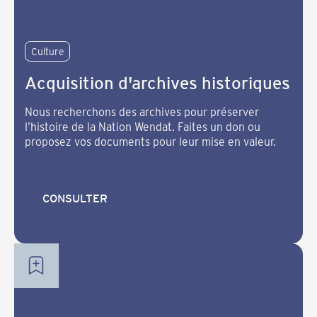
Culture
Acquisition d'archives historiques
Nous recherchons des archives pour préserver
l’histoire de la Nation Wendat. Faites un don ou
proposez vos documents pour leur mise en valeur.
CONSULTER
CONSULTER