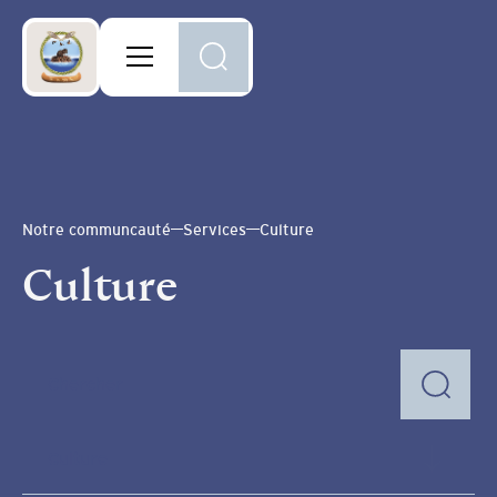
Notre communcauté
Services
Culture
Culture
Culture