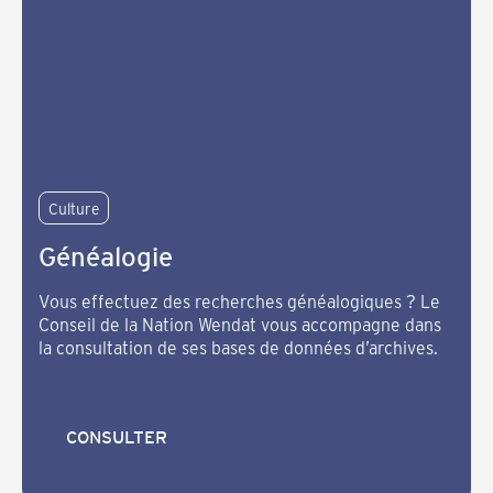
Culture
Généalogie
Vous effectuez des recherches généalogiques ? Le
Conseil de la Nation Wendat vous accompagne dans
la consultation de ses bases de données d’archives.
CONSULTER
CONSULTER