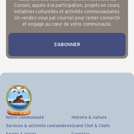
Conseil, appels à la participation, projets en cours,
initiatives culturelles et activités communautaires.
Un rendez-vous par courriel pour rester connecté
et engagé au cœur de votre communauté.
S’ABONNER
S’abonner
Notre communauté
Histoire & culture
Services & activités coutumières
Grand Chef & Chefs
Sports & loisirs
Carrières