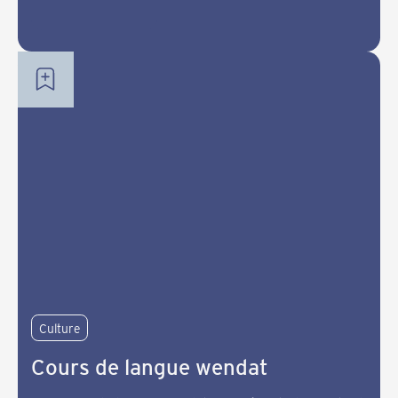
CONSULTER
Culture
Cours de langue wendat