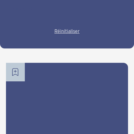
Catégorie
Réinitialiser