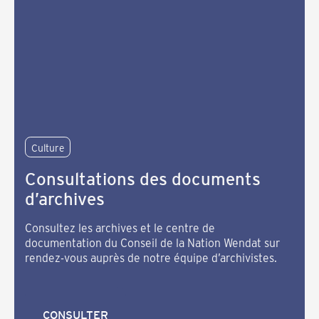
Culture
Consultations des documents
d’archives
Consultez les archives et le centre de
documentation du Conseil de la Nation Wendat sur
rendez-vous auprès de notre équipe d’archivistes.
CONSULTER