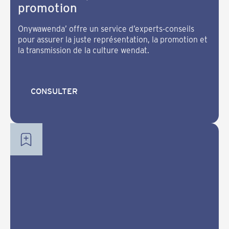
promotion
Onywawenda’ offre un service d’experts-conseils
pour assurer la juste représentation, la promotion et
la transmission de la culture wendat.
CONSULTER
CONSULTER