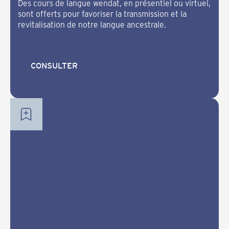
Des cours de langue wendat, en présentiel ou virtuel,
sont offerts pour favoriser la transmission et la
revitalisation de notre langue ancestrale.
CONSULTER
CONSULTER