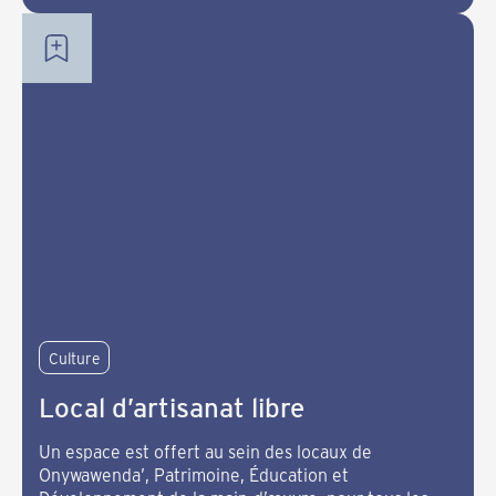
Culture
Local d’artisanat libre
Un espace est offert au sein des locaux de
Onywawenda’, Patrimoine, Éducation et