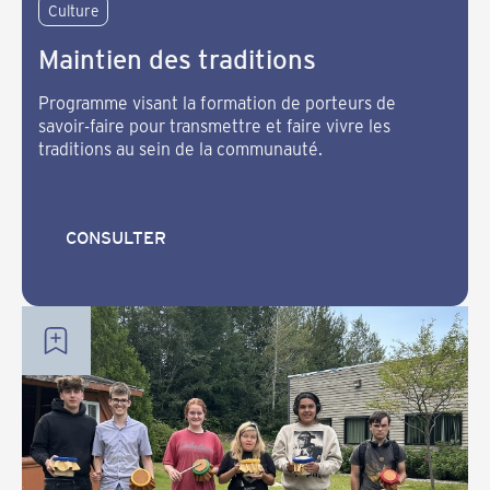
Culture
Maintien des traditions
Programme visant la formation de porteurs de
savoir-faire pour transmettre et faire vivre les
traditions au sein de la communauté.
CONSULTER
CONSULTER