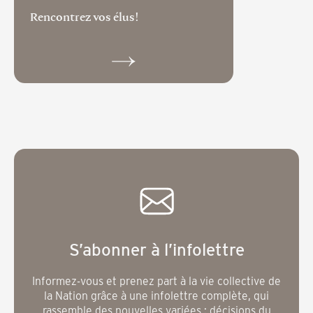
Rencontrez vos élus!
S’abonner à l’infolettre
Informez-vous et prenez part à la vie collective de
la Nation grâce à une infolettre complète, qui
rassemble des nouvelles variées : décisions du