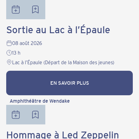
Sortie au Lac à l’Épaule
08 août 2026
13 h
Lac à l’Épaule (Départ de la Maison des jeunes)
EN SAVOIR PLUS
EN SAVOIR PLUS
Amphithéâtre de Wendake
Hommage à Led Zeppelin