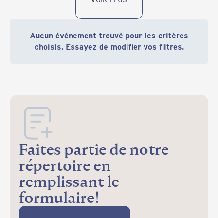
Aucun événement trouvé pour les critères
choisis. Essayez de modifier vos filtres.
Faites partie de notre
répertoire en
remplissant le
formulaire!