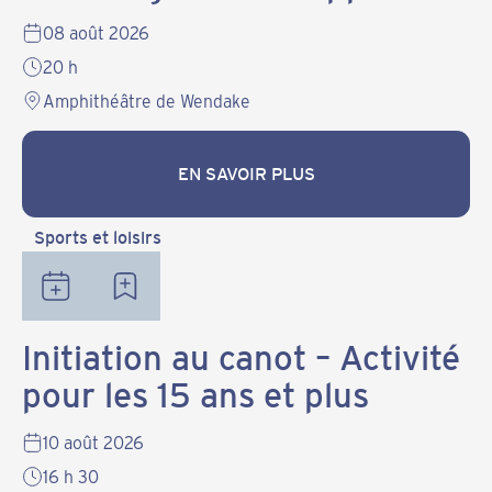
08 août 2026
20 h
Amphithéâtre de Wendake
EN SAVOIR PLUS
EN SAVOIR PLUS
Sports et loisirs
Initiation au canot – Activité
pour les 15 ans et plus
10 août 2026
16 h 30