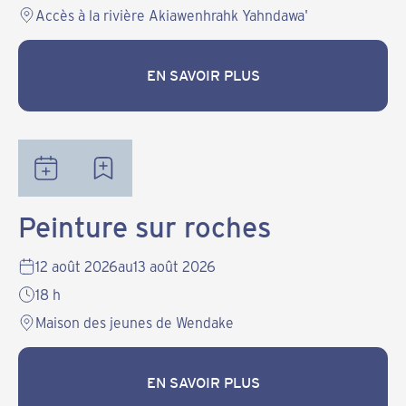
Accès à la rivière Akiawenhrahk Yahndawa'
EN SAVOIR PLUS
EN SAVOIR PLUS
Peinture sur roches
12 août 2026
au
13 août 2026
18 h
Maison des jeunes de Wendake
EN SAVOIR PLUS
EN SAVOIR PLUS