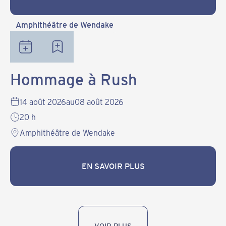
EN SAVOIR PLUS
Amphithéâtre de Wendake
Hommage à Rush
14 août 2026
au
08 août 2026
20 h
Amphithéâtre de Wendake
EN SAVOIR PLUS
EN SAVOIR PLUS
VOIR PLUS