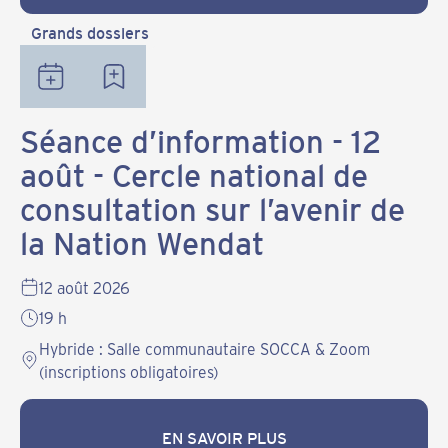
Grands dossiers
Séance d’information - 12
août - Cercle national de
consultation sur l’avenir de
la Nation Wendat
12 août 2026
19 h
Hybride : Salle communautaire SOCCA & Zoom
(inscriptions obligatoires)
EN SAVOIR PLUS