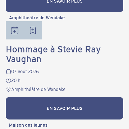
EN SAVOIR PLUS
EN SAVOIR PLUS
Amphithéâtre de Wendake
Hommage à Stevie Ray
Vaughan
07 août 2026
20 h
Amphithéâtre de Wendake
EN SAVOIR PLUS
EN SAVOIR PLUS
Maison des jeunes