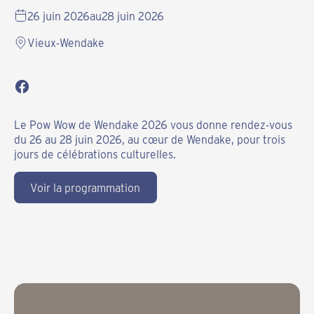
26 juin 2026
au
28 juin 2026
Vieux-Wendake
Le Pow Wow de Wendake 2026 vous donne rendez-vous
du 26 au 28 juin 2026, au cœur de Wendake, pour trois
jours de célébrations culturelles.
Voir la programmation