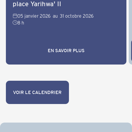
place Yarihwa' II
05 janvier 2026
au
31 octobre 2026
8 h
EN SAVOIR PLUS
EN SAVOIR PLUS
VOIR LE CALENDRIER
VOIR LE CALENDRIER