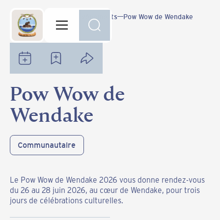
Notre communauté
Événements
Pow Wow de Wendake
Pow Wow de
Wendake
Communautaire
Le Pow Wow de Wendake 2026 vous donne rendez-vous
du 26 au 28 juin 2026, au cœur de Wendake, pour trois
jours de célébrations culturelles.