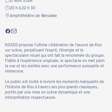
21 août 2026
20 h à 22 h 30
Amphithéâtre de Wendake
KISSED propose l’ultime célébration de l’œuvre de Kiss
sur scène, perpétuant l’esprit, l’énergie et le
spectaculaire visuel qui ont fait la renommée du groupe.
Fidèle à l’expérience originale, le spectacle en met plein
la vue et les oreilles avec une performance puissante et
immersive.
Le public est invité à revivre les moments marquants de
l’histoire de Kiss à travers ses plus grands classiques,
portés par une mise en scène dynamique et une
interprétation respectueuse.