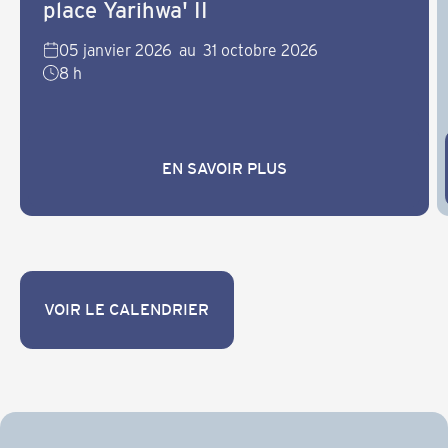
place Yarihwa' II
05 janvier 2026
au
31 octobre 2026
8 h
EN SAVOIR PLUS
EN SAVOIR PLUS
VOIR LE CALENDRIER
VOIR LE CALENDRIER