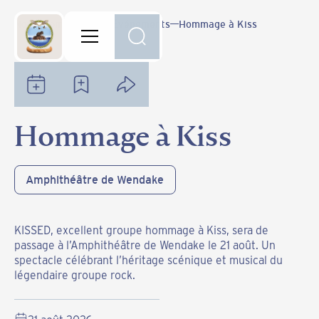
Notre communauté
Événements
Hommage à Kiss
Hommage à Kiss
Amphithéâtre de Wendake
KISSED, excellent groupe hommage à Kiss, sera de
passage à l’Amphithéâtre de Wendake le 21 août. Un
spectacle célébrant l’héritage scénique et musical du
légendaire groupe rock.