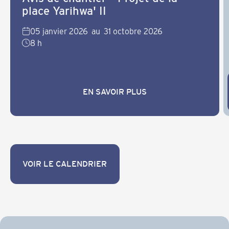
place Yarihwa' II
05 janvier 2026
au
31 octobre 2026
8 h
EN SAVOIR PLUS
EN SAVOIR PLUS
VOIR LE CALENDRIER
VOIR LE CALENDRIER