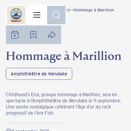
Notre communauté
Événements
Hommage à Marillion
Hommage à Marillion
Amphithéâtre de Wendake
Childhood’s End, groupe hommage à Marillion, sera en
spectacle à l’Amphithéâtre de Wendake le 11 septembre.
Une soirée nostalgique célébrant l’âge d’or du rock
progressif de l’ère Fish.