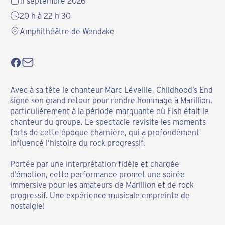
11 septembre 2026
20 h à 22 h 30
Amphithéâtre de Wendake
Avec à sa tête le chanteur Marc Léveille, Childhood’s End
signe son grand retour pour rendre hommage à Marillion,
particulièrement à la période marquante où Fish était le
chanteur du groupe. Le spectacle revisite les moments
forts de cette époque charnière, qui a profondément
influencé l’histoire du rock progressif.
Portée par une interprétation fidèle et chargée
d’émotion, cette performance promet une soirée
immersive pour les amateurs de Marillion et de rock
progressif. Une expérience musicale empreinte de
nostalgie!