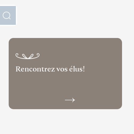
Rencontrez vos élus!