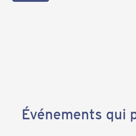
Événements qui p