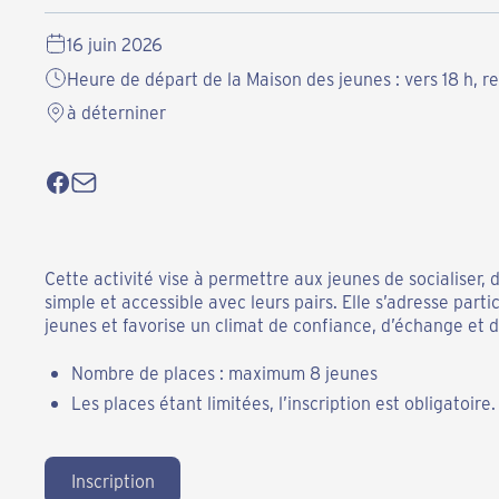
16 juin 2026
Heure de départ de la Maison des jeunes : vers 18 h, ret
à déterniner
Cette activité vise à permettre aux jeunes de socialiser,
simple et accessible avec leurs pairs. Elle s’adresse par
jeunes et favorise un climat de confiance, d’échange et d
Nombre de places : maximum 8 jeunes
Les places étant limitées, l’inscription est obligatoire.
Inscription