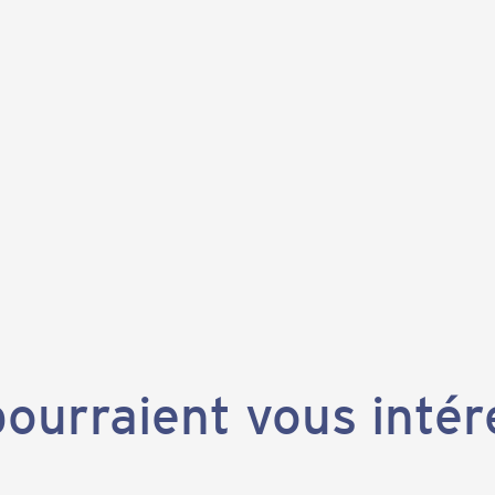
ourraient vous intér