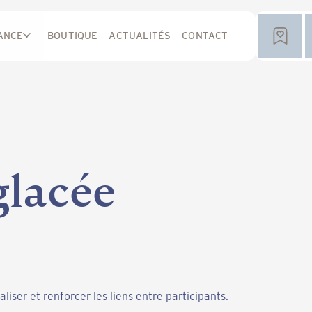
ANCE
BOUTIQUE
ACTUALITÉS
CONTACT
glacée
aliser et renforcer les liens entre participants.