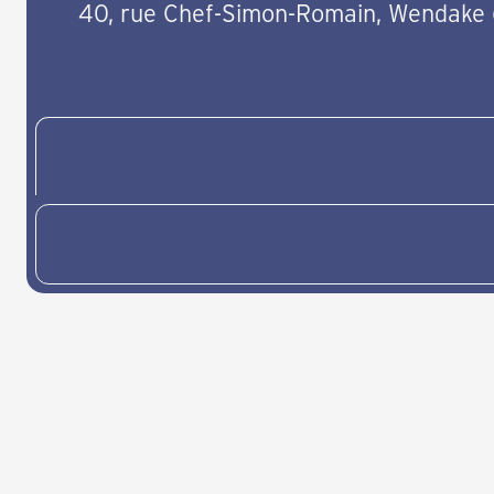
40, rue Chef-Simon-Romain, Wendake