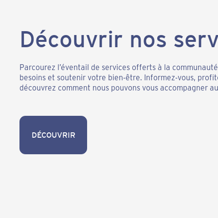
Découvrir nos serv
Parcourez l’éventail de services offerts à la communaut
besoins et soutenir votre bien-être. Informez-vous, profi
découvrez comment nous pouvons vous accompagner au 
DÉCOUVRIR
DÉCOUVRIR