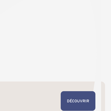
DÉCOUVRIR
DÉCOUVRIR