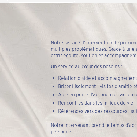
Notre service d’intervention de proxim
multiples problématiques. Grâce à une
offrir écoute, soutien et accompagnem
Un service au cœur des besoins :
Relation d’aide et accompagnement 
Briser l’isolement : visites d’amitié
Aide en perte d’autonomie : accomp
Rencontres dans les milieux de vie :
Références vers des ressources : su
Notre intervenant prend le temps d’ac
personnel.