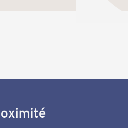
roximité