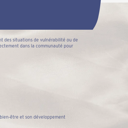
 des situations de vulnérabilité ou de
directement dans la communauté pour
 bien-être et son développement