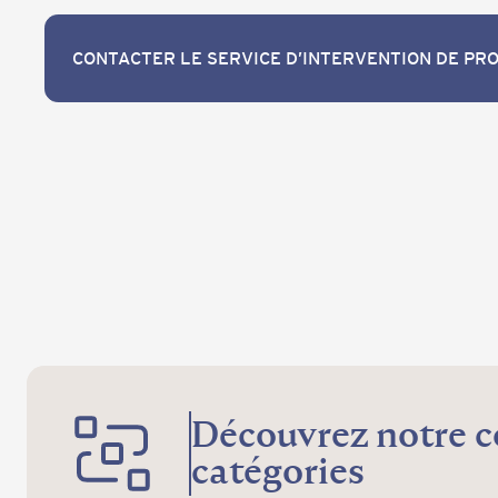
CONTACTER LE SERVICE D’INTERVENTION DE PRO
CONTACTER LE SERVICE D’INTERVENTION DE PRO
Découvrez notre c
catégories