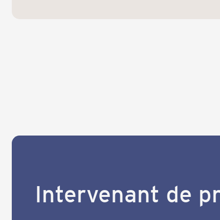
Intervenant de p