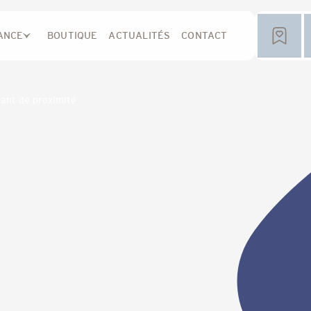
ANCE
BOUTIQUE
ACTUALITÉS
CONTACT
nant de proximité