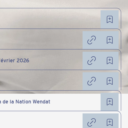
février 2026
n de la Nation Wendat