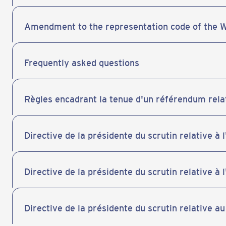
Amendment to the representation code of the 
Frequently asked questions
Règles encadrant la tenue d'un référendum relat
Directive de la présidente du scrutin relative à
Directive de la présidente du scrutin relative à 
Directive de la présidente du scrutin relative 