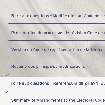
Foire aux questions - Modification au Code de r
Présentation du processus de révision Code de 
Version du Code de représentation de la Nation
Résumé des principales modifications
Foire aux questions – Référendum du 24 avril 20
Summary of Amendments to the Electoral Code