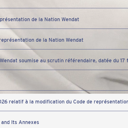
eprésentation de la Nation Wendat
représentation de la Nation Wendat
 Wendat soumise au scrutin référendaire, datée du 17 
26 relatif à la modification du Code de représentatio
 and Its Annexes