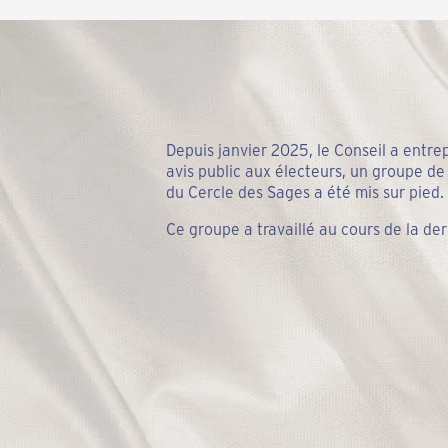
Depuis janvier 2025, le Conseil a entre
avis public aux électeurs, un groupe de
du Cercle des Sages a été mis sur pied.
Ce groupe a travaillé au cours de la d