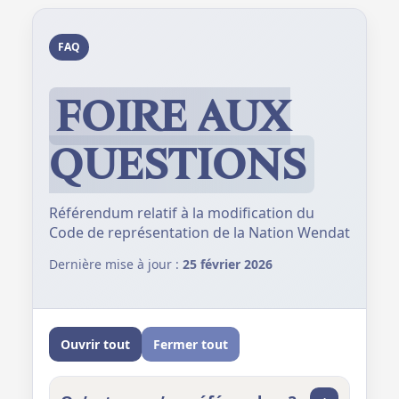
FAQ
FOIRE AUX
QUESTIONS
Référendum relatif à la modification du
Code de représentation de la Nation Wendat
Dernière mise à jour :
25 février 2026
Ouvrir tout
Fermer tout