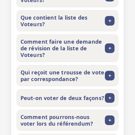
Voteurs?
Que contient la liste des
+
Voteurs?
Comment faire une demande
de révision de la liste de
+
Voteurs?
Qui reçoit une trousse de vote
+
par correspondance?
Peut‑on voter de deux façons?
+
Comment pourrons‑nous
+
voter lors du référendum?