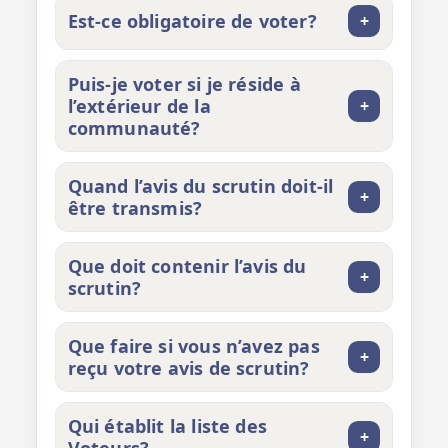
Est-ce obligatoire de voter?
+
Puis-je voter si je réside à
l’extérieur de la
+
communauté?
Quand l’avis du scrutin doit‑il
+
être transmis?
Que doit contenir l’avis du
+
scrutin?
Que faire si vous n’avez pas
+
reçu votre avis de scrutin?
Qui établit la liste des
+