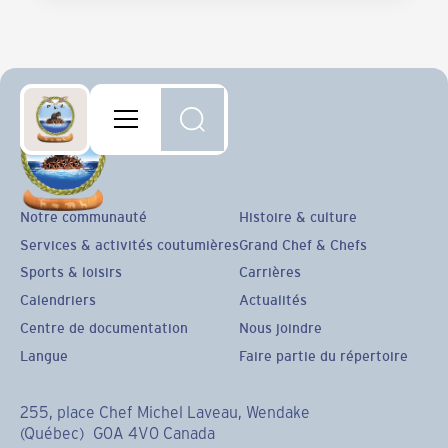
Notre communauté
Histoire & culture
Services & activités coutumières
Grand Chef & Chefs
Sports & loisirs
Carrières
Calendriers
Actualités
Centre de documentation
Nous joindre
Langue
Faire partie du répertoire
255, place Chef Michel Laveau, Wendake
(Québec) G0A 4V0 Canada