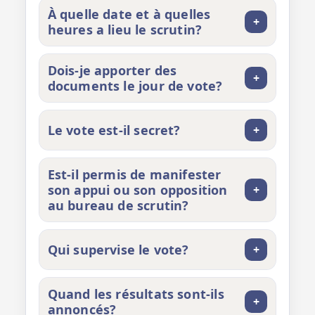
À quelle date et à quelles
+
heures a lieu le scrutin?
Dois‑je apporter des
+
documents le jour de vote?
Le vote est‑il secret?
+
Est‑il permis de manifester
son appui ou son opposition
+
au bureau de scrutin?
Qui supervise le vote?
+
Quand les résultats sont‑ils
+
annoncés?