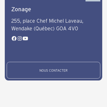
Zonage
255, place Chef Michel Laveau,
Wendake (Québec) GOA 4V0
NOUS CONTACTER