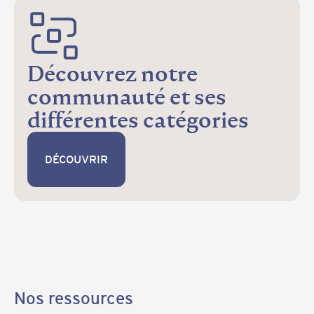
Découvrez notre
communauté et ses
différentes catégories
DÉCOUVRIR
DÉCOUVRIR
Nos ressources