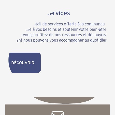
Découvrir nos services
Parcourez l’éventail de services offerts à la communauté
pour répondre à vos besoins et soutenir votre bien-être.
Informez-vous, profitez de nos ressources et découvrez
comment nous pouvons vous accompagner au quotidien.
DÉCOUVRIR
DÉCOUVRIR