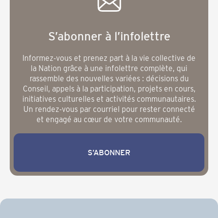
S’abonner à l’infolettre
Informez-vous et prenez part à la vie collective de
la Nation grâce à une infolettre complète, qui
rassemble des nouvelles variées : décisions du
Conseil, appels à la participation, projets en cours,
initiatives culturelles et activités communautaires.
Un rendez-vous par courriel pour rester connecté
et engagé au cœur de votre communauté.
S’ABONNER
S’abonner