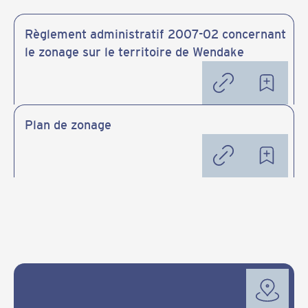
Règlement administratif 2007-02 concernant
le zonage sur le territoire de Wendake
Plan de zonage