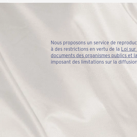
Nous proposons un service de reproduct
à des restrictions en vertu de la
Loi sur
documents des organismes publics et l
imposant des limitations sur la diffusi