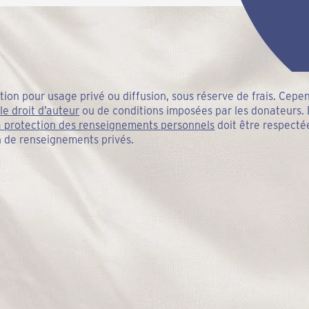
ion pour usage privé ou diffusion, sous réserve de frais. Cepe
 le droit d’auteur
ou de conditions imposées par les donateurs. 
a protection des renseignements personnels
doit être respectée
on de renseignements privés.