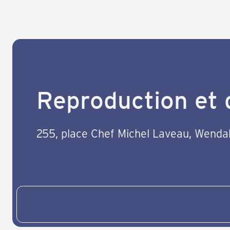
Reproduction et d
255, place Chef Michel Laveau, Wend