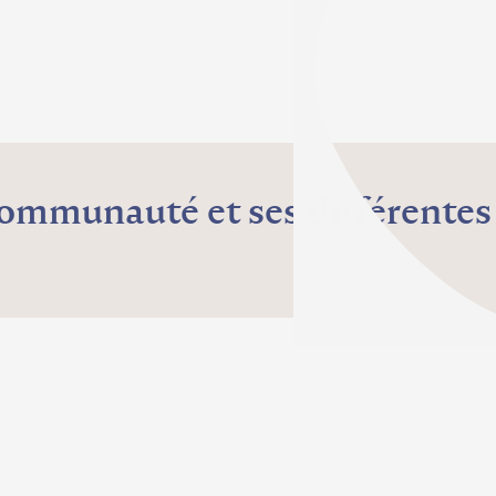
ommunauté et ses différentes