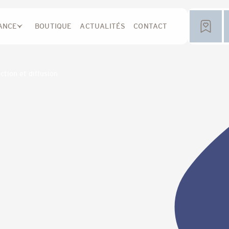
ANCE
BOUTIQUE
ACTUALITÉS
CONTACT
tion et diffusion