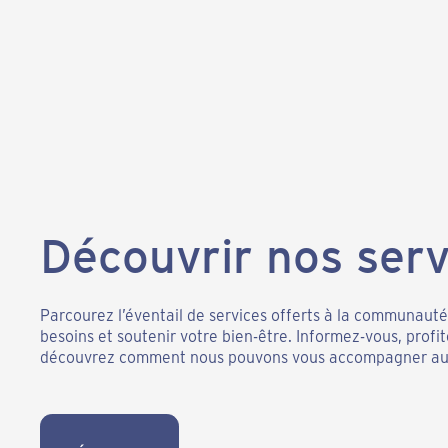
Découvrir nos serv
Parcourez l’éventail de services offerts à la communaut
besoins et soutenir votre bien-être. Informez-vous, profi
découvrez comment nous pouvons vous accompagner au 