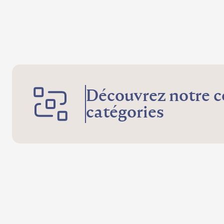
Découvrez notre c
catégories