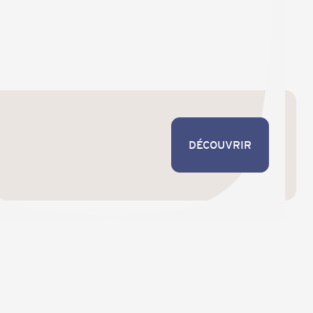
DÉCOUVRIR
DÉCOUVRIR