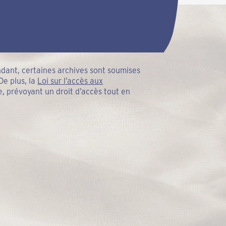
ndant, certaines archives sont soumises
De plus, la
Loi sur l’accès aux
, prévoyant un droit d’accès tout en