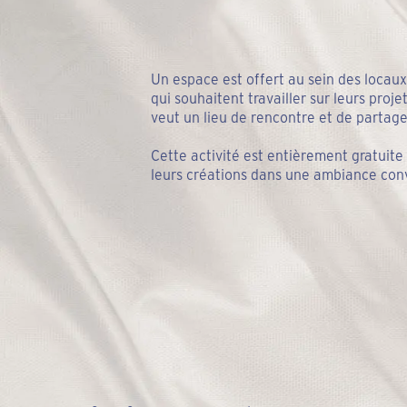
Un espace est offert au sein des loca
qui souhaitent travailler sur leurs proj
veut un lieu de rencontre et de partage 
Cette activité est entièrement gratuite 
leurs créations dans une ambiance convi