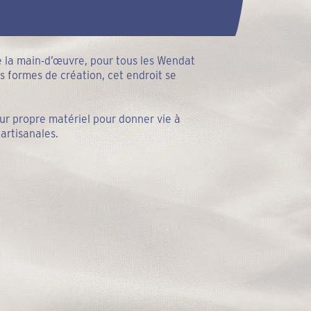
 la main-d’œuvre, pour tous les Wendat
es formes de création, cet endroit se
leur propre matériel pour donner vie à
artisanales.