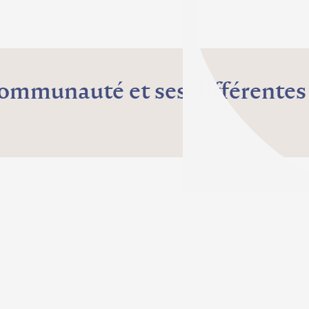
ommunauté et ses différentes