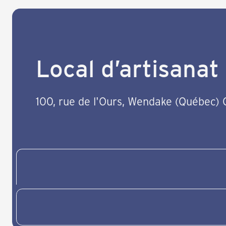
Local d’artisanat 
100, rue de l'Ours, Wendake (Québec