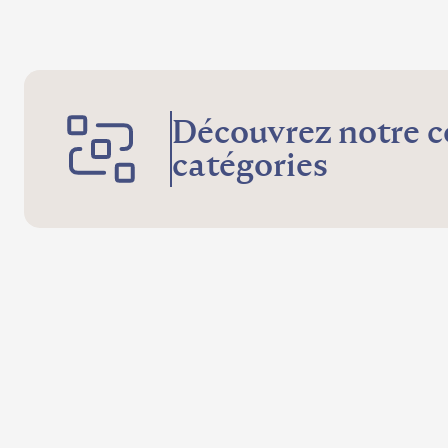
Découvrez notre c
catégories