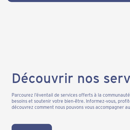
Découvrir nos serv
Parcourez l’éventail de services offerts à la communaut
besoins et soutenir votre bien-être. Informez-vous, profi
découvrez comment nous pouvons vous accompagner au 