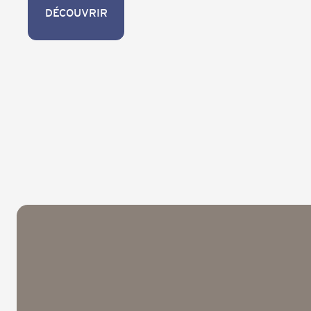
DÉCOUVRIR
DÉCOUVRIR