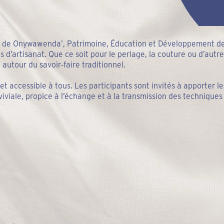
ux de Onywawenda’, Patrimoine, Éducation et Développement de
ets d’artisanat. Que ce soit pour le perlage, la couture ou d’autr
autour du savoir-faire traditionnel.
et accessible à tous. Les participants sont invités à apporter 
viale, propice à l’échange et à la transmission des techniques 