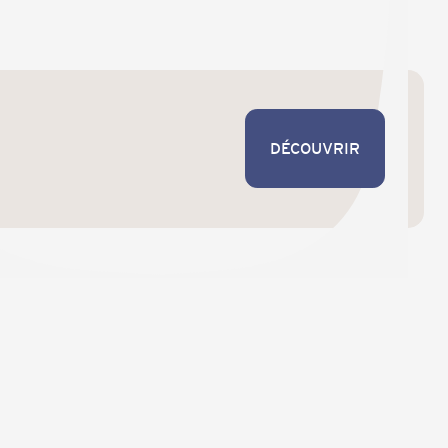
DÉCOUVRIR
DÉCOUVRIR