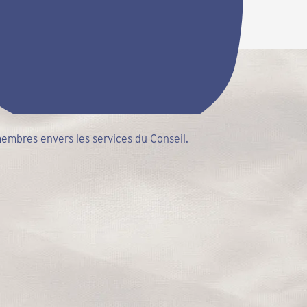
 membres envers les services du Conseil.