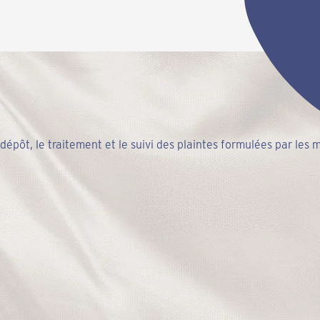
 dépôt, le traitement et le suivi des plaintes formulées par les