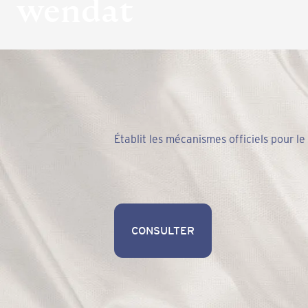
wendat
Établit les mécanismes officiels pour le
CONSULTER
CONSULTER