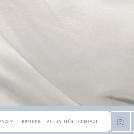
ANCE
BOUTIQUE
ACTUALITÉS
CONTACT