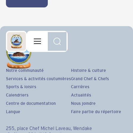
Notre communauté
Histoire & culture
Services & activités coutumières
Grand Chef & Chefs
Sports & loisirs
Carrières
Calendriers
Actualités
Centre de documentation
Nous joindre
Langue
Faire partie du répertoire
255, place Chef Michel Laveau, Wendake