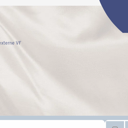
 externe VF