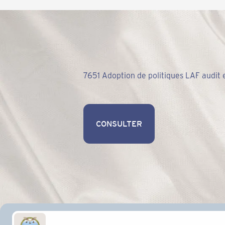
7651 Adoption de politiques LAF audit
CONSULTER
CONSULTER