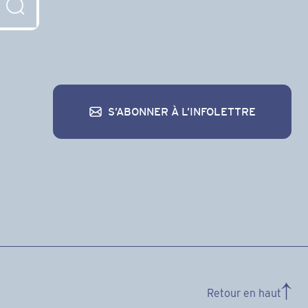
S’ABONNER À L’INFOLETTRE
S’abonner à l’infolettre
Retour en haut