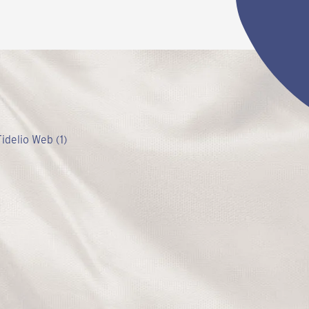
idelio Web (1)