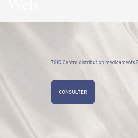
Web
7610 Centre distribution médicaments F
CONSULTER
CONSULTER