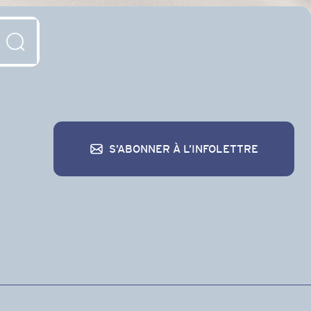
S’ABONNER À L’INFOLETTRE
S’abonner à l’infolettre