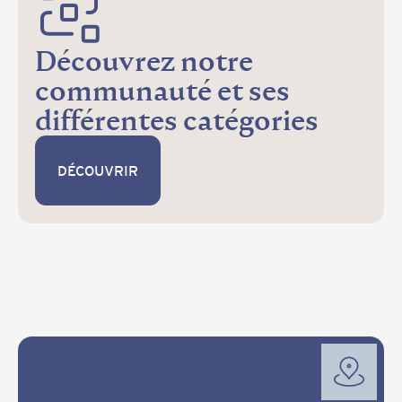
Découvrez notre
communauté et ses
différentes catégories
DÉCOUVRIR
DÉCOUVRIR