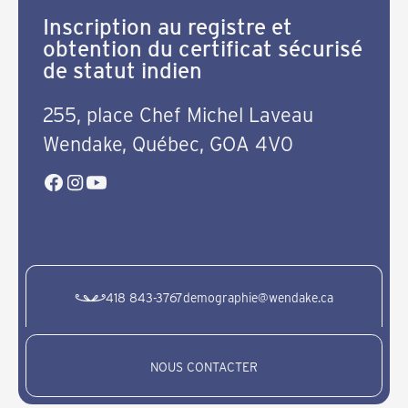
Inscription au registre et
obtention du certificat sécurisé
de statut indien
255, place Chef Michel Laveau
Wendake, Québec, GOA 4V0
418 843-3767
demographie@wendake.ca
NOUS CONTACTER