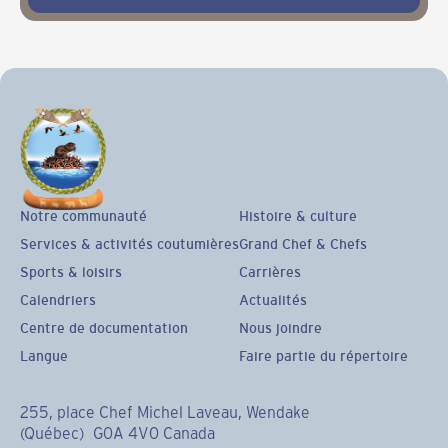
Notre communauté
Histoire & culture
Services & activités coutumières
Grand Chef & Chefs
Sports & loisirs
Carrières
Calendriers
Actualités
Centre de documentation
Nous joindre
Langue
Faire partie du répertoire
255, place Chef Michel Laveau, Wendake
(Québec) G0A 4V0 Canada