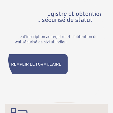
Inscription au registre et obtention
du Certificat sécurisé de statut
indien
Demande d’inscription au registre et d’obtention du
certificat sécurisé de statut indien.
REMPLIR LE FORMULAIRE
REMPLIR LE FORMULAIRE