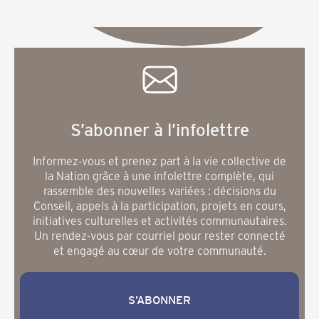
S’abonner à l’infolettre
Informez-vous et prenez part à la vie collective de
la Nation grâce à une infolettre complète, qui
rassemble des nouvelles variées : décisions du
Conseil, appels à la participation, projets en cours,
initiatives culturelles et activités communautaires.
Un rendez-vous par courriel pour rester connecté
et engagé au cœur de votre communauté.
S’ABONNER
S’abonner