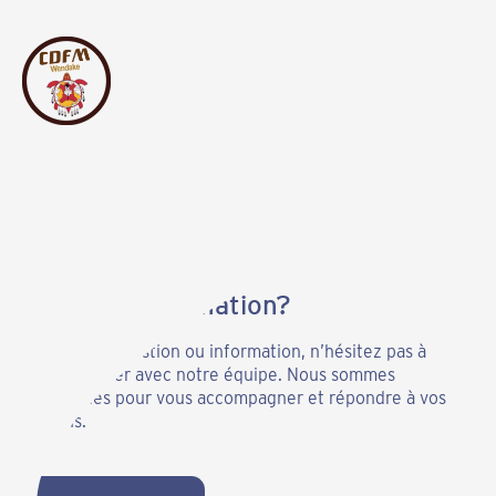
Besoin d’information?
Pour toute question ou information, n’hésitez pas à
communiquer avec notre équipe. Nous sommes
disponibles pour vous accompagner et répondre à vos
besoins.