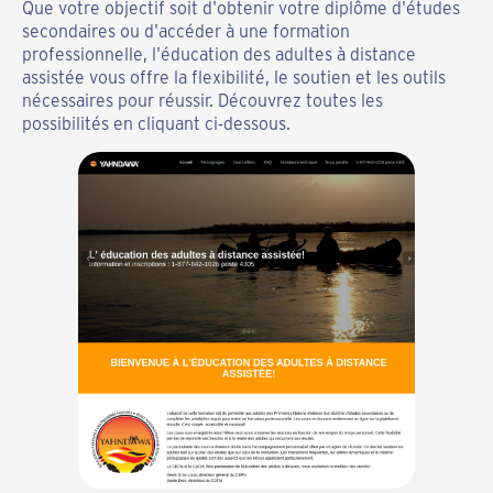
Que votre objectif soit d'obtenir votre diplôme d'études
secondaires ou d'accéder à une formation
professionnelle, l'éducation des adultes à distance
assistée vous offre la flexibilité, le soutien et les outils
nécessaires pour réussir. Découvrez toutes les
possibilités en cliquant ci-dessous.