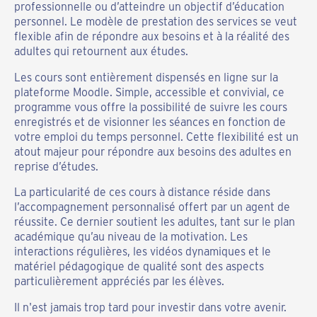
professionnelle ou d’atteindre un objectif d’éducation
personnel. Le modèle de prestation des services se veut
flexible afin de répondre aux besoins et à la réalité des
adultes qui retournent aux études.
Les cours sont entièrement dispensés en ligne sur la
plateforme Moodle. Simple, accessible et convivial, ce
programme vous offre la possibilité de suivre les cours
enregistrés et de visionner les séances en fonction de
votre emploi du temps personnel. Cette flexibilité est un
atout majeur pour répondre aux besoins des adultes en
reprise d’études.
La particularité de ces cours à distance réside dans
l’accompagnement personnalisé offert par un agent de
réussite. Ce dernier soutient les adultes, tant sur le plan
académique qu’au niveau de la motivation. Les
interactions régulières, les vidéos dynamiques et le
matériel pédagogique de qualité sont des aspects
particulièrement appréciés par les élèves.
Il n'est jamais trop tard pour investir dans votre avenir.