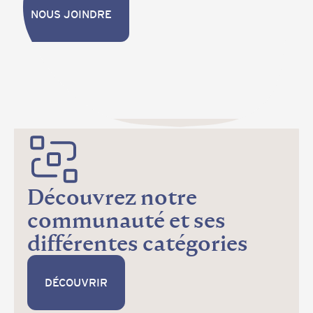
NOUS JOINDRE
NOUS JOINDRE
Découvrez notre
communauté et ses
différentes catégories
DÉCOUVRIR
DÉCOUVRIR