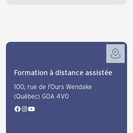
Formation à distance assistée
100, rue de l’Ours Wendake
(Québec) G0A 4V0