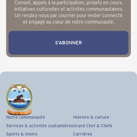
Conseil, appels à la participation, projets en cours,
initiatives culturelles et activités communautaires.
Un rendez-vous par courriel pour rester connecté
et engagé au cœur de votre communauté.
S’ABONNER
S’abonner
Notre communauté
Histoire & culture
Services & activités coutumières
Grand Chef & Chefs
Sports & loisirs
Carrières