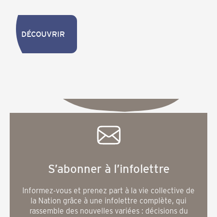
DÉCOUVRIR
DÉCOUVRIR
S’abonner à l’infolettre
Informez-vous et prenez part à la vie collective de
la Nation grâce à une infolettre complète, qui
rassemble des nouvelles variées : décisions du