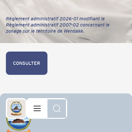
Règlement administratif 2026-01 modifiant le
Règlement administratif 2007-02 concernant le
zonage sur le territoire de Wendake.
CONSULTER
CONSULTER