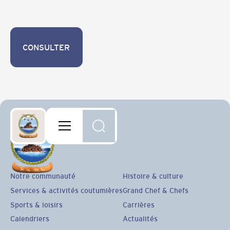
CONSULTER
CONSULTER
Notre communauté
Histoire & culture
Services & activités coutumières
Grand Chef & Chefs
Sports & loisirs
Carrières
Calendriers
Actualités