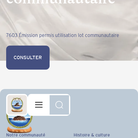
7603 Émission permis utilisation lot communautaire
CONSULTER
CONSULTER
Notre communauté
Histoire & culture