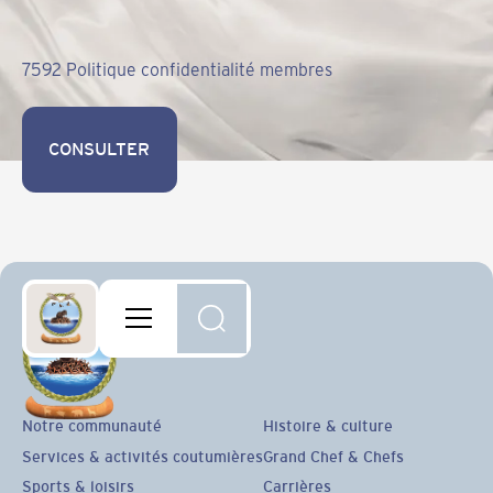
7592 Politique confidentialité membres
CONSULTER
CONSULTER
Notre communauté
Histoire & culture
Services & activités coutumières
Grand Chef & Chefs
Sports & loisirs
Carrières