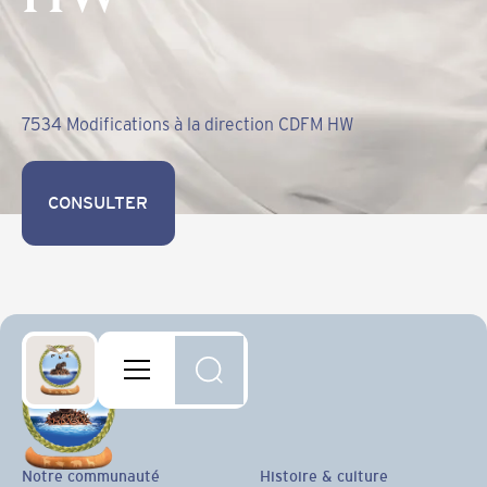
7534 Modifications à la direction CDFM HW
CONSULTER
CONSULTER
Notre communauté
Histoire & culture