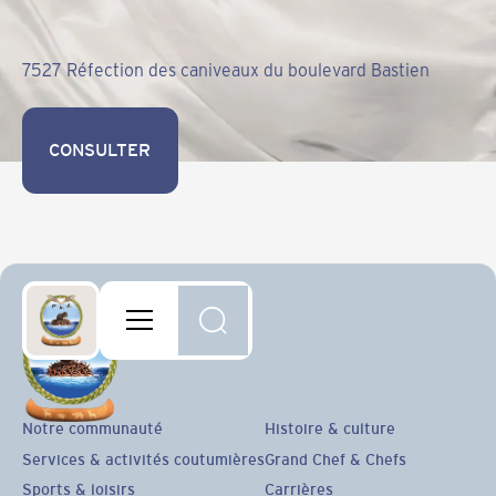
7527 Réfection des caniveaux du boulevard Bastien
CONSULTER
CONSULTER
Notre communauté
Histoire & culture
Services & activités coutumières
Grand Chef & Chefs
Sports & loisirs
Carrières