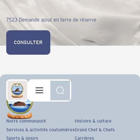
7523 Demande ajout en terre de réserve
CONSULTER
CONSULTER
Notre communauté
Histoire & culture
Services & activités coutumières
Grand Chef & Chefs
Sports & loisirs
Carrières