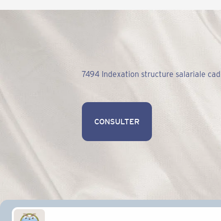
7494 Indexation structure salariale c
CONSULTER
CONSULTER