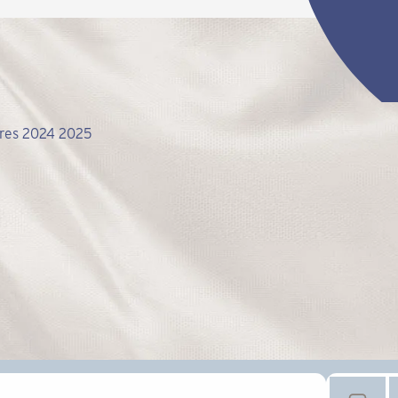
adres 2024 2025