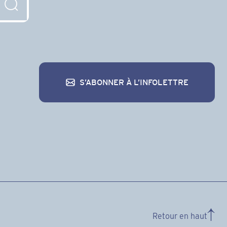
S’ABONNER À L’INFOLETTRE
S’abonner à l’infolettre
Retour en haut