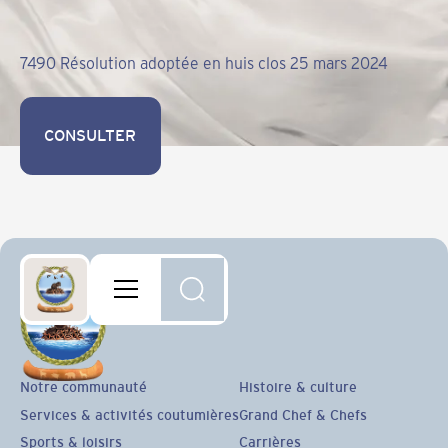
7490 Résolution adoptée en huis clos 25 mars 2024
CONSULTER
CONSULTER
Notre communauté
Histoire & culture
Services & activités coutumières
Grand Chef & Chefs
Sports & loisirs
Carrières