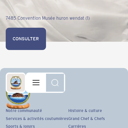
7485 Convention Musée huron wendat (1)
CONSULTER
CONSULTER
Notre communauté
Histoire & culture
Services & activités coutumières
Grand Chef & Chefs
Sports & loisirs
Carrières