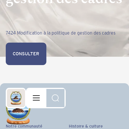
7424 Modification à la politique de gestion des cadres
CONSULTER
CONSULTER
Notre communauté
Histoire & culture