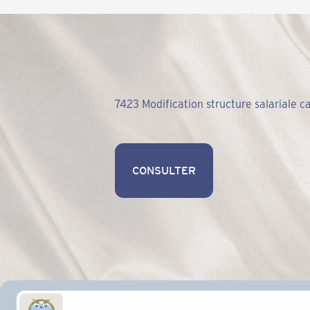
7423 Modification structure salariale c
CONSULTER
CONSULTER