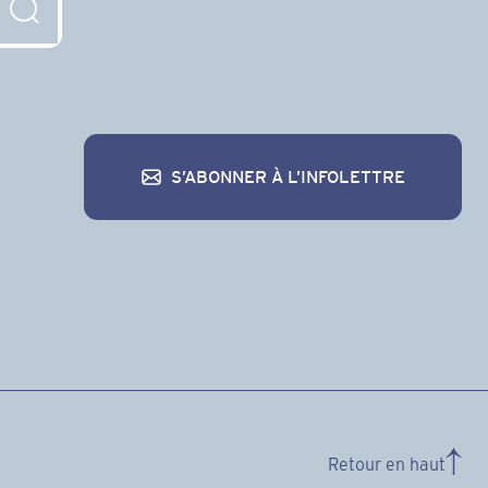
S’ABONNER À L’INFOLETTRE
S’abonner à l’infolettre
Retour en haut