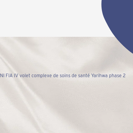
 FIA IV volet complexe de soins de santé Yarihwa phase 2