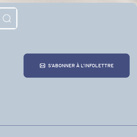
S’ABONNER À L’INFOLETTRE
S’abonner à l’infolettre