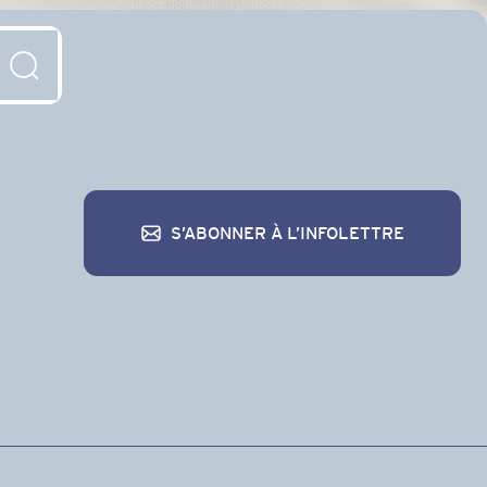
S’ABONNER À L’INFOLETTRE
S’abonner à l’infolettre