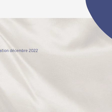
ation décembre 2022