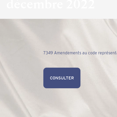
décembre 2022
7349 Amendements au code représent
CONSULTER
CONSULTER