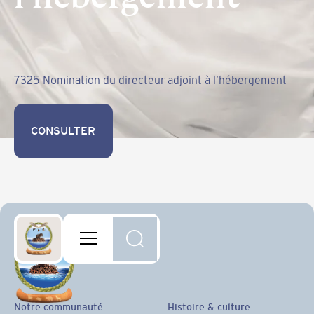
7325 Nomination du directeur adjoint à l’hébergement
CONSULTER
CONSULTER
Notre communauté
Histoire & culture