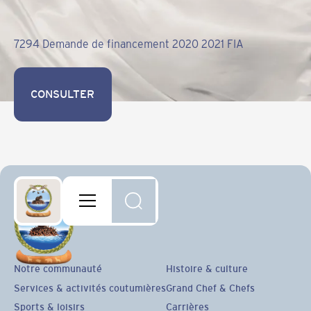
7294 Demande de financement 2020 2021 FIA
CONSULTER
CONSULTER
Notre communauté
Histoire & culture
Services & activités coutumières
Grand Chef & Chefs
Sports & loisirs
Carrières