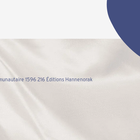
ommunautaire 1596 216 Éditions Hannenorak