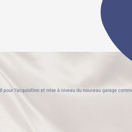
I pour l’acquisition et mise à niveau du nouveau garage comm