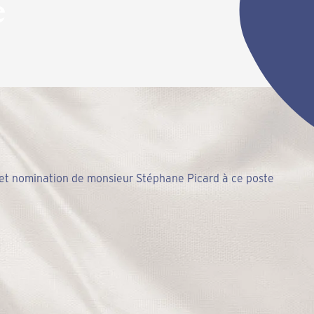
e
 et nomination de monsieur Stéphane Picard à ce poste