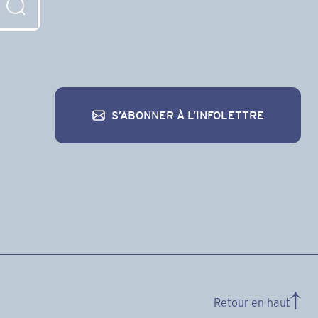
S’ABONNER À L’INFOLETTRE
S’abonner à l’infolettre
Retour en haut