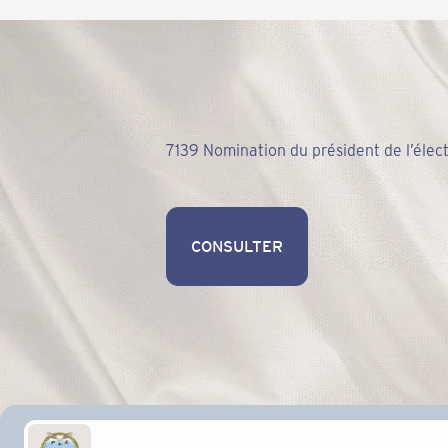
7139 Nomination du président de l’élect
CONSULTER
CONSULTER