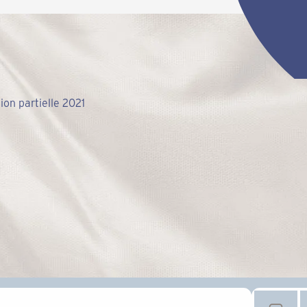
ion partielle 2021