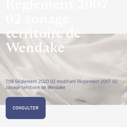
Règlement 2007
02 zonage
territoire de
Wendake
7118 Règlement 2020 02 modifiant Règlement 2007 02
zonage territoire de Wendake
CONSULTER
CONSULTER