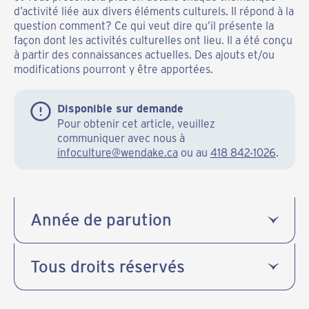
d’activité liée aux divers éléments culturels. Il répond à la
question comment? Ce qui veut dire qu’il présente la
façon dont les activités culturelles ont lieu. Il a été conçu
à partir des connaissances actuelles. Des ajouts et/ou
modifications pourront y être apportées.
Disponible sur demande
Pour obtenir cet article, veuillez
communiquer avec nous à
infoculture@wendake.ca
ou au
418 842-1026
.
Année de parution
Tous droits réservés