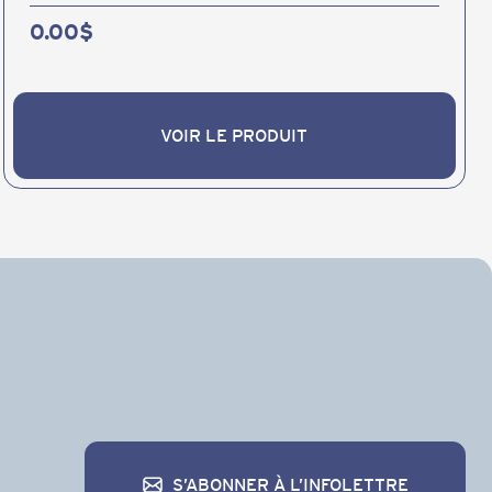
0.00
$
VOIR LE PRODUIT
VOIR LE PRODUIT
S’ABONNER À L’INFOLETTRE