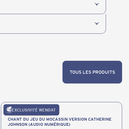
TOUS LES PRODUITS
TOUS LES PRODUITS
EXCLUSIVITÉ WENDAT
Publications et produits
CHANT DU JEU DU MOCASSIN VERSION CATHERINE
JOHNSON (AUDIO NUMÉRIQUE)